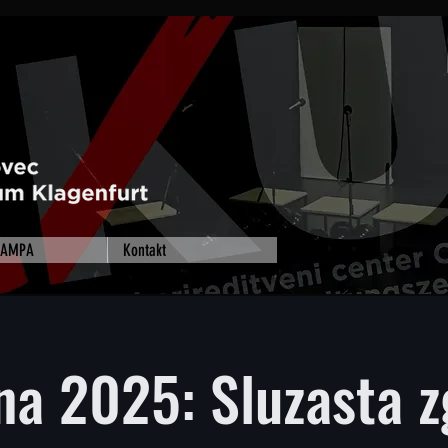
 RAMPA
Kontakt
na 2025: Sluzasta 