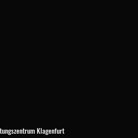
altungszentrum Klagenfurt