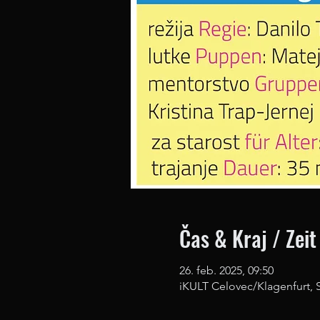
Čas & Kraj / Zeit
26. feb. 2025, 09:50
iKULT Celovec/Klagenfurt, 