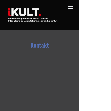
Kontakt