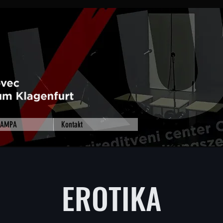
 RAMPA
Kontakt
EROTIKA