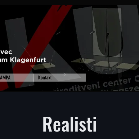
 RAMPA
Kontakt
Realisti