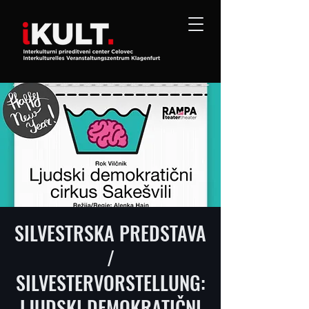
SILVESTRSKA PREDSTAVA
/
SILVESTERVORSTELLUNG:
LJUDSKI DEMOKRATIČNI