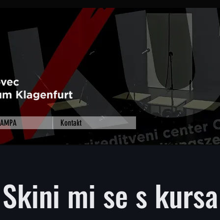
 RAMPA
Kontakt
Skini mi se s kursa