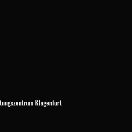
altungszentrum Klagenfurt